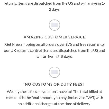
returns. Items are dispatched from the US and will arrive in 1-
2 days.
AMAZING CUSTOMER SERVICE
Get Free Shipping on all orders over $75 and free returns to
our UK returns centre! Items are dispatched from the US and
will arrive in 5-8 days.
NO CUSTOMS OR DUTY FEES!
We pay these fees so you don’t have to! The total billed at
checkout is the final amount you pay, inclusive of VAT, with
no additional charges at the time of delivery!