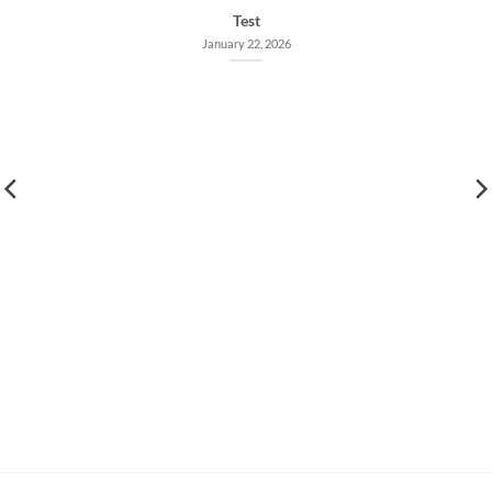
Test
January 22, 2026