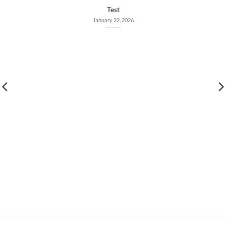
Test
January 22, 2026