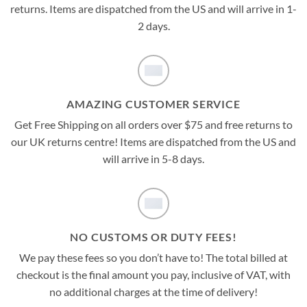
returns. Items are dispatched from the US and will arrive in 1-
2 days.
AMAZING CUSTOMER SERVICE
Get Free Shipping on all orders over $75 and free returns to
our UK returns centre! Items are dispatched from the US and
will arrive in 5-8 days.
NO CUSTOMS OR DUTY FEES!
We pay these fees so you don’t have to! The total billed at
checkout is the final amount you pay, inclusive of VAT, with
no additional charges at the time of delivery!