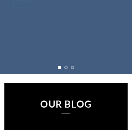
OUR BLOG