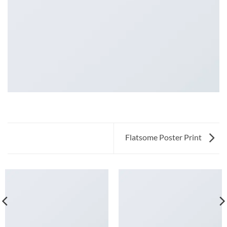
Flatsome Poster Print