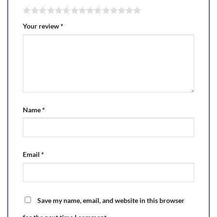
Your review
*
Name
*
Email
*
Save my name, email, and website in this browser