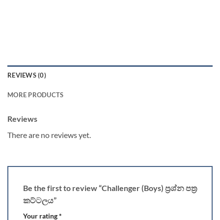
REVIEWS (0)
MORE PRODUCTS
Reviews
There are no reviews yet.
Be the first to review “Challenger (Boys) ප්‍රශ්න පත්‍ර
කට්ටලය”
Your rating
*